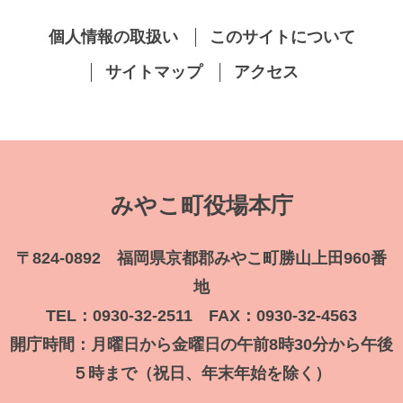
個人情報の取扱い
このサイトについて
サイトマップ
アクセス
みやこ町役場本庁
〒824-0892 福岡県京都郡みやこ町勝山上田960番
地
TEL：0930-32-2511 FAX：0930-32-4563
開庁時間：月曜日から金曜日の午前8時30分から午後
５時まで（祝日、年末年始を除く）