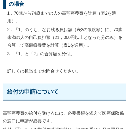
の場合
1．70歳から74歳までの人の高額療養費を計算（表2を適
用）。
2．「1」のうち、なお残る負担額（表2の限度額）に、70歳
未満の人の自己負担額（21，000円以上となった分のみ）を
合算して高額療養費を計算（表1を適用）。
3．「1」と「2」の合算額を給付。
詳しくは担当までお問合せください。
給付の申請について
高額療養費の給付を受けるには、必要書類を添えて医療保険係
の窓口に申請が必要です。