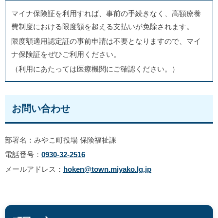
マイナ保険証を利用すれば、事前の手続きなく、高額療養
費制度における限度額を超える支払いが免除されます。
限度額適用認定証の事前申請は不要となりますので、マイ
ナ保険証をぜひご利用ください。
（利用にあたっては医療機関にご確認ください。）
お問い合わせ
部署名：みやこ町役場 保険福祉課
電話番号：
0930-32-2516
メールアドレス：
hoken@town.miyako.lg.jp