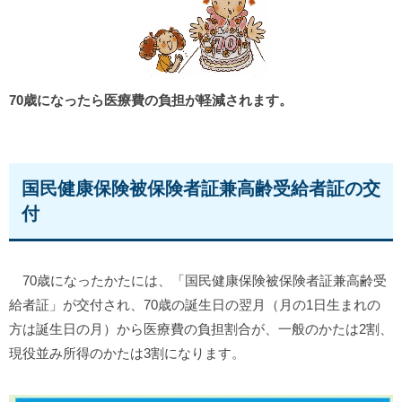
70歳になったら医療費の負担が軽減されます。
国民健康保険被保険者証兼高齢受給者証の交
付
70歳になったかたには、「国民健康保険被保険者証兼高齢受
給者証」が交付され、70歳の誕生日の翌月（月の1日生まれの
方は誕生日の月）から医療費の負担割合が、一般のかたは2割、
現役並み所得のかたは3割になります。