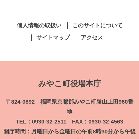
個人情報の取扱い
このサイトについて
サイトマップ
アクセス
みやこ町役場本庁
〒824-0892 福岡県京都郡みやこ町勝山上田960番
地
TEL：0930-32-2511 FAX：0930-32-4563
開庁時間：月曜日から金曜日の午前8時30分から午後