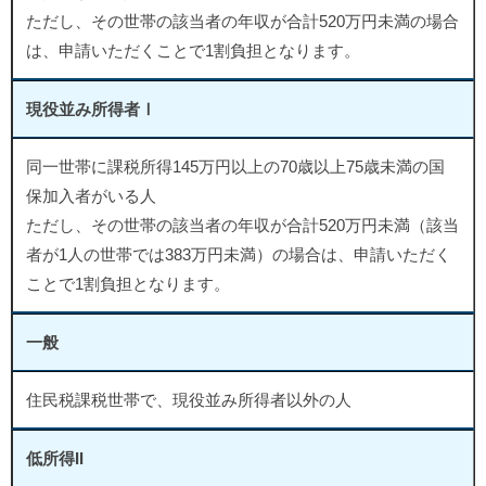
ただし、その世帯の該当者の年収が合計520万円未満の場合
は、申請いただくことで1割負担となります。
現役並み所得者Ⅰ
同一世帯に課税所得145万円以上の70歳以上75歳未満の国
保加入者がいる人
ただし、その世帯の該当者の年収が合計520万円未満（該当
者が1人の世帯では383万円未満）の場合は、申請いただく
ことで1割負担となります。
一般
住民税課税世帯で、現役並み所得者以外の人
低所得II