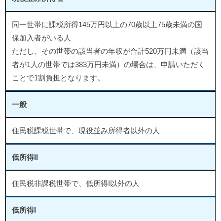
同一世帯に課税所得145万円以上の70歳以上75歳未満の国
保加入者がいる人
ただし、その世帯の該当者の年収が合計520万円未満（該当
者が1人の世帯では383万円未満）の場合は、申請いただく
ことで1割負担となります。
一般
住民税課税世帯で、現役並み所得者以外の人
低所得II
住民税非課税世帯で、低所得I以外の人
低所得I