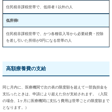
住民税非課税世帯で、低得者 I 以外の人
低所得I
住民税非課税世帯で、かつ各種収入等から必要経費・控除
を差し引いた所得が0円になる世帯の人
高額療養費の支給
同じ月内に、医療機関で次の表の限度額を超えて一部負担金を
支払ったときは、申請により超えた分が支給されます。（入院
の場合、1ヶ月に医療機関に支払う費用は世帯ごとの限度額まで
となります。）