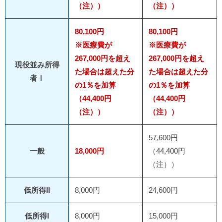
（注））
（注））
80,100円
80,100円
※医療費が
※医療費が
267,000円を超え
267,000円を超え
現役並み所得
た場合は超えた分
た場合は超えた分
者Ⅰ
の1％を加算
の1％を加算
（44,400円
（44,400円
（注））
（注））
57,600円
一般
18,000円
（44,400円
（注））
低所得II
8,000円
24,600円
低所得I
8,000円
15,000円