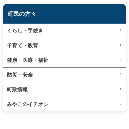
町民の方々
くらし・手続き
子育て・教育
健康・医療・福祉
防災・安全
町政情報
みやこのイチオシ