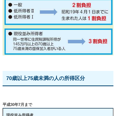
70歳以上75歳未満の人の所得区分
平成30年7月まで
現役並み所得者