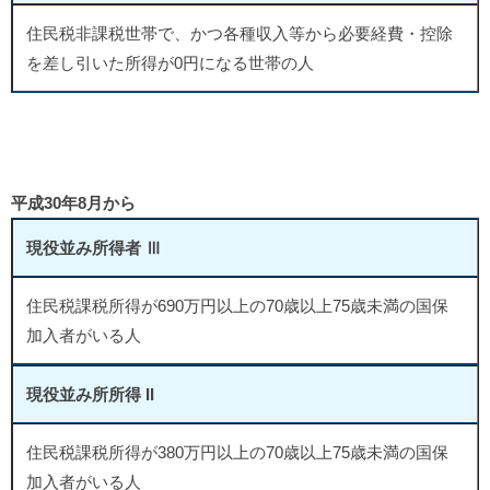
住民税非課税世帯で、かつ各種収入等から必要経費・控除
を差し引いた所得が0円になる世帯の人
平成30年8月から
現役並み所得者 Ⅲ
住民税課税所得が690万円以上の70歳以上75歳未満の国保
加入者がいる人
現役並み所所得 II
住民税課税所得が380万円以上の70歳以上75歳未満の国保
加入者がいる人