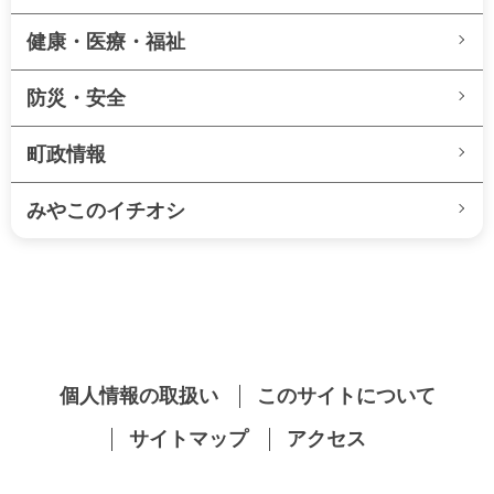
健康・医療・福祉
防災・安全
町政情報
みやこのイチオシ
個人情報の取扱い
このサイトについて
サイトマップ
アクセス