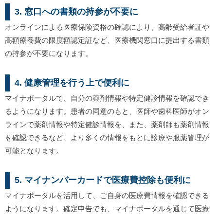
3. 窓口への書類の持参が不要に
オンラインによる医療保険資格の確認により、高齢受給者証や
高額療養費の限度額認定証など、医療機関窓口に提出する書類
の持参が不要になります。
4. 健康管理を行う上で便利に
マイナポータルで、自分の薬剤情報や特定健診情報を確認でき
るようになります。患者の同意のもと、医師や歯科医師がオン
ラインで薬剤情報や特定健診情報を、また、薬剤師も薬剤情報
を確認できるなど、より多くの情報をもとに診療や服薬管理が
可能となります。
5. マイナンバーカードで医療費控除も便利に
マイナポータルを活用して、ご自身の医療費情報を確認できる
ようになります。確定申告でも、マイナポータルを通じて医療