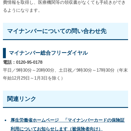
費情報を取得し、医療機関等の領収書がなくても手続きができ
るようになります。
マイナンバーについての問い合わせ先
マイナンバー総合フリーダイヤル
電話：0120-95-0178
平日／9時30分～20時00分、土日祝／9時30分～17時30分（年末
年始12月29日～1月3日を除く）
関連リンク
厚生労働省ホームページ 「マイナンバーカードの保険証
利用についてお知らせします（被保険者向け）