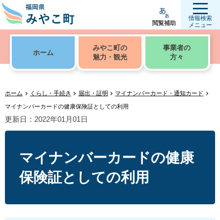
情報検索
閲覧補助
メニュー
みやこ町の
事業者の
ホーム
魅力・観光
方々
ホーム
くらし・手続き
届出・証明
マイナンバーカード・通知カード
マイナンバーカードの健康保険証としての利用
更新日：2022年01月01日
マイナンバーカードの健康
保険証としての利用