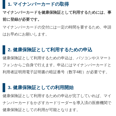
1. マイナンバーカードの取得
マイナンバーカードを健康保険証として利用するためには、
事
前に登録が必要
です。
マイナンバーカードの交付には一定の時間を要するため、申請
はお早めにお願いします。
2. 健康保険証として利用するための申込
健康保険証として利用するための申込は、パソコンやスマート
フォンからご自身で行えます。申込にはマイナンバーカードと
利用者証明用電子証明書の暗証番号（数字4桁）が必要です。
3. 健康保険証としての利用開始
健康保険証として利用するための申込が完了していれば、マイ
ナンバーカードをかざすカードリーダーを導入済の医療機関で
健康保険証としての利用が可能となります。