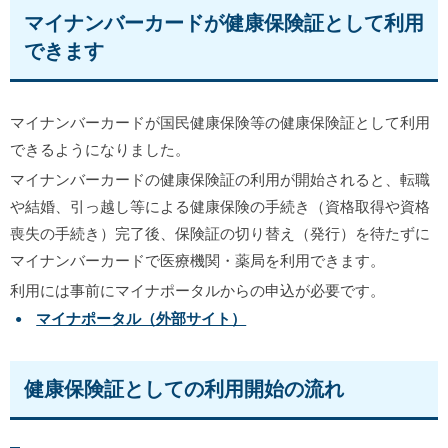
マイナンバーカードが健康保険証として利用
できます
マイナンバーカードが国民健康保険等の健康保険証として利用
できるようになりました。
マイナンバーカードの健康保険証の利用が開始されると、転職
や結婚、引っ越し等による健康保険の手続き（資格取得や資格
喪失の手続き）完了後、保険証の切り替え（発行）を待たずに
マイナンバーカードで医療機関・薬局を利用できます。
利用には事前にマイナポータルからの申込が必要です。
マイナポータル（外部サイト）
健康保険証としての利用開始の流れ