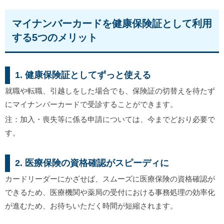
マイナンバーカードを健康保険証として利用
する5つのメリット
1. 健康保険証としてずっと使える
就職や転職、引越しをした場合でも、保険証の切替えを待たず
にマイナンバーカードで受診することができます。
注：加入・喪失等に係る申請については、今までどおり必要で
す。
2. 医療保険の資格確認がスピーディに
カードリーダーにかざせば、スムーズに医療保険の資格確認が
できるため、医療機関や薬局の受付における事務処理の効率化
が進むため、お待ちいただく時間が短縮されます。