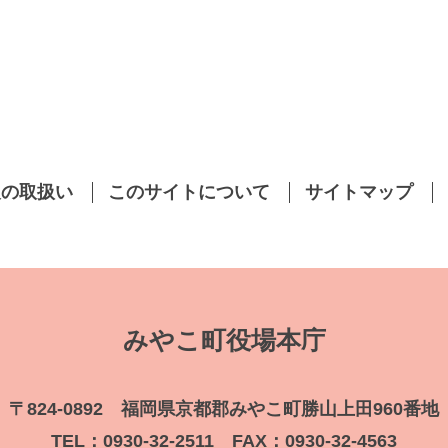
報の取扱い
このサイトについて
サイトマップ
みやこ町役場本庁
〒824-0892 福岡県京都郡みやこ町勝山上田960番地
TEL：0930-32-2511 FAX：0930-32-4563