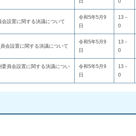
日
0
令和5年5月9
13－
員会設置に関する決議について
日
0
令和5年5月9
13－
委員会設置に関する決議について
日
0
別委員会設置に関する決議につい
令和5年5月9
13－
日
0