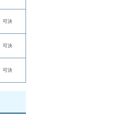
可決
可決
可決