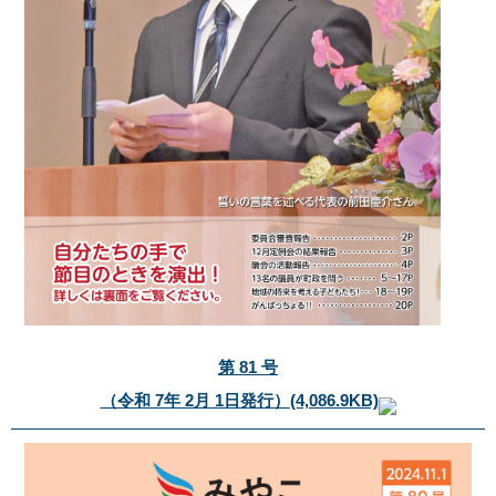
第 81 号
（令和 7年 2月 1日発行）
(4,086.9KB)