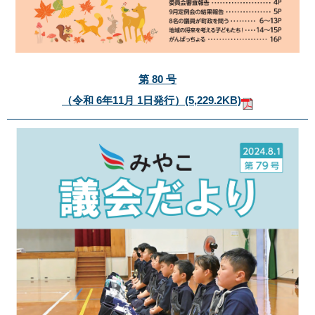
第 80 号
（令和 6年11月 1日発行）
(5,229.2KB)