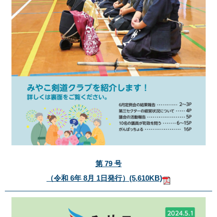
第 79 号
（令和 6年 8月 1日発行）
(5,610KB)