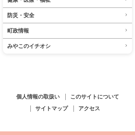
防災・安全
町政情報
みやこのイチオシ
個人情報の取扱い
このサイトについて
サイトマップ
アクセス