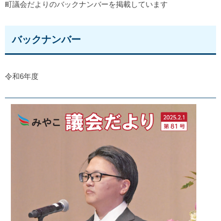
町議会だよりのバックナンバーを掲載しています
バックナンバー
令和6年度