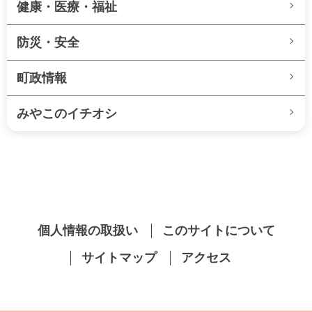
健康・医療・福祉
防災・安全
町政情報
みやこのイチオシ
個人情報の取扱い
このサイトについて
サイトマップ
アクセス