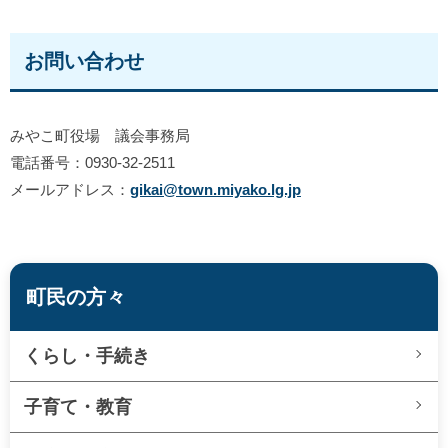
お問い合わせ
みやこ町役場 議会事務局
電話番号：0930-32-2511
メールアドレス：
gikai@town.miyako.lg.jp
町民の方々
くらし・手続き
子育て・教育