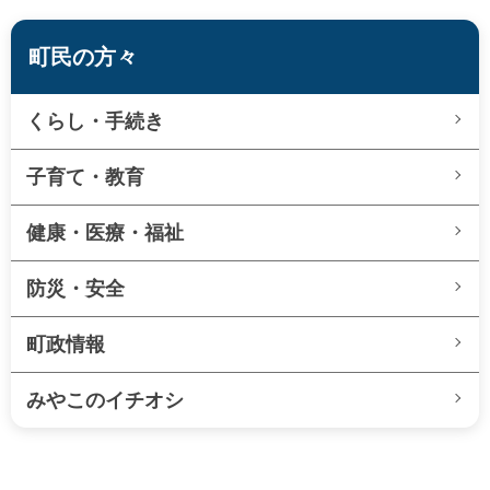
町民の方々
くらし・手続き
子育て・教育
健康・医療・福祉
防災・安全
町政情報
みやこのイチオシ