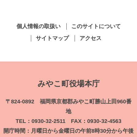
個人情報の取扱い
このサイトについて
サイトマップ
アクセス
みやこ町役場本庁
〒824-0892 福岡県京都郡みやこ町勝山上田960番
地
TEL：0930-32-2511 FAX：0930-32-4563
開庁時間：月曜日から金曜日の午前8時30分から午後