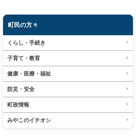
町民の方々
くらし・手続き
子育て・教育
健康・医療・福祉
防災・安全
町政情報
みやこのイチオシ