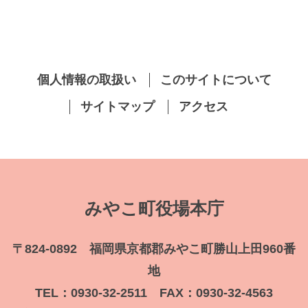
個人情報の取扱い
このサイトについて
サイトマップ
アクセス
みやこ町役場本庁
〒824-0892 福岡県京都郡みやこ町勝山上田960番
地
TEL：0930-32-2511 FAX：0930-32-4563