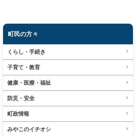
町民の方々
くらし・手続き
子育て・教育
健康・医療・福祉
防災・安全
町政情報
みやこのイチオシ