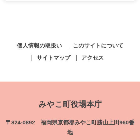
個人情報の取扱い
このサイトについて
サイトマップ
アクセス
みやこ町役場本庁
〒824-0892 福岡県京都郡みやこ町勝山上田960番
地