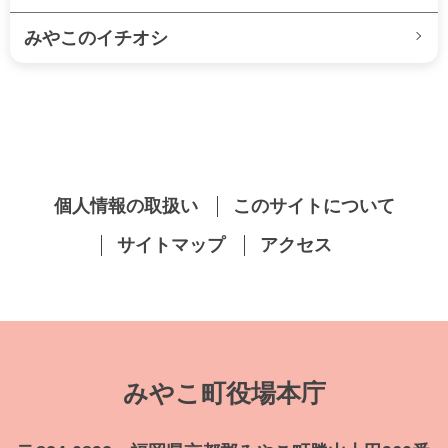
みやこのイチオシ
個人情報の取扱い
このサイトについて
サイトマップ
アクセス
みやこ町役場本庁