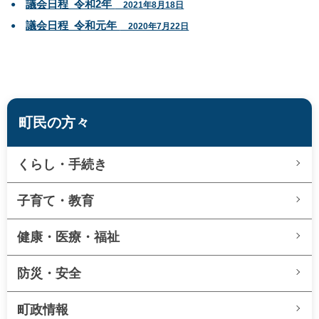
議会日程_令和2年
2021年8月18日
議会日程_令和元年
2020年7月22日
町民の方々
くらし・手続き
子育て・教育
健康・医療・福祉
防災・安全
町政情報